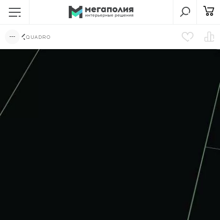
QUADRO