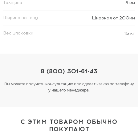
Толщина
8 мм
Ширина по типу
Широкая от 200мм
Вес упаковки
15 кг
8 (800) 301-61-43
Вы можете получить консультацию или сделать заказ по телефону
у нашего менеджера!
С ЭТИМ ТОВАРОМ ОБЫЧНО
ПОКУПАЮТ