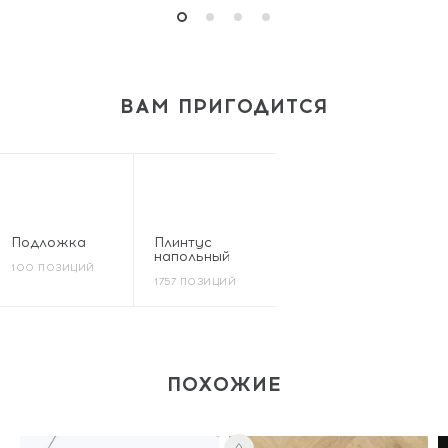
ВАМ ПРИГОДИТСЯ
Подложка
Плинтус
напольный
100 ПОЗИЦИЙ
1757 ПОЗИЦИЙ
ПОХОЖИЕ