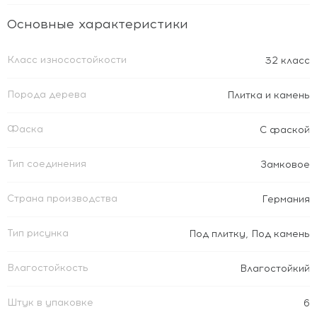
Основные характеристики
Класс износостойкости
32 класс
Порода дерева
Плитка и камень
Фаска
С фаской
Тип соединения
Замковое
Страна производства
Германия
Тип рисунка
Под плитку
,
Под камень
Влагостойкость
Влагостойкий
Штук в упаковке
6