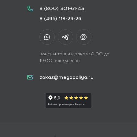
8 (800) 301-61-43
8 (495) 118-29-26
Консультации и заказ 10:00 до
19:00, ежедневно
zakaz@megapoliya.ru