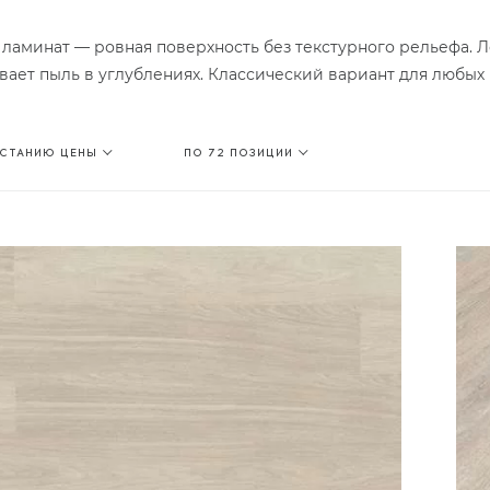
 ламинат — ровная поверхность без текстурного рельефа. Л
вает пыль в углублениях. Классический вариант для любы
АСТАНИЮ ЦЕНЫ
ПО 72 ПОЗИЦИИ