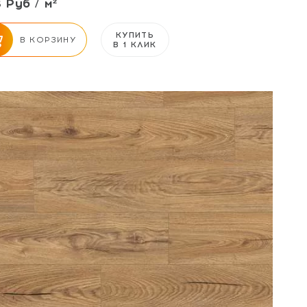
 Руб / м²
КУПИТЬ
В КОРЗИНУ
В 1 КЛИК