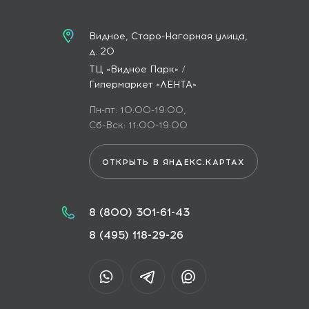
Видное, Старо-Нагорная улица,
д. 20
ТЦ «Видное Парк» /
Гипермаркет «ЛЕНТА»
Пн-пт: 10:00-19:00,
Сб-Вск: 11:00-19:00
ОТКРЫТЬ В ЯНДЕКС.КАРТАХ
8 (800) 301-61-43
8 (495) 118-29-26