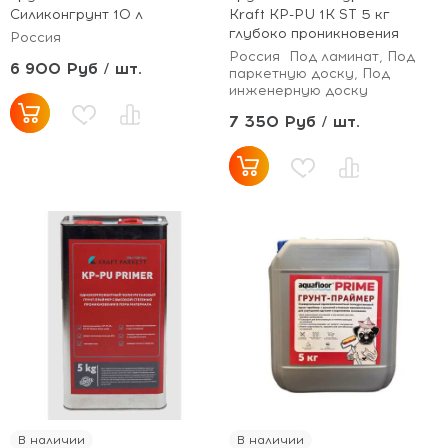
Силиконгрунт 10 л
Kraft KP-PU 1K ST 5 кг
глубоко проникновения
Россия
Россия
Под ламинат, Под
6 900 Руб / шт.
паркетную доску, Под
инженерную доску
7 350 Руб / шт.
В наличии
В наличии