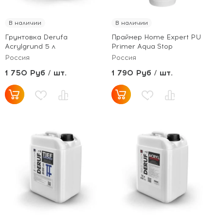
В наличии
В наличии
Грунтовка Derufa
Праймер Home Expert PU
Acrylgrund 5 л
Primer Aqua Stop
Россия
Россия
1 750 Руб / шт.
1 790 Руб / шт.