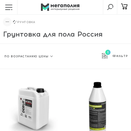
ГРУНТОВКА
Грунтовка для пола Россия
1
ФИЛЬТР