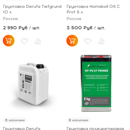
Грунтовка Derufa Tiefgrund
Грунтовка Homakoll 05 C
10 л
Prof 5 л
Россия
Россия
2 990 Руб / шт.
3 500 Руб / шт.
В наличии
В наличии
Грунтовка Derufa
Грунтовка полеуретановая