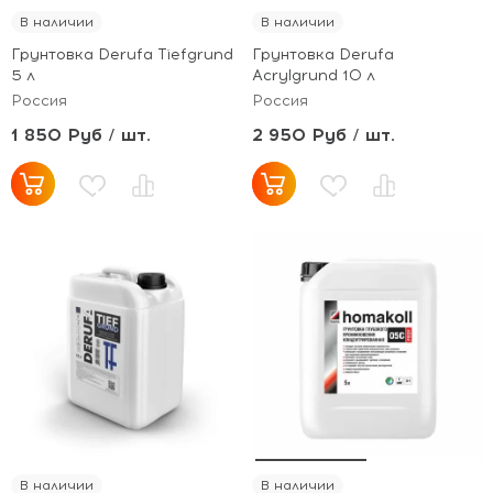
В наличии
В наличии
Грунтовка Derufa Tiefgrund
Грунтовка Derufa
5 л
Acrylgrund 10 л
Россия
Россия
1 850 Руб / шт.
2 950 Руб / шт.
В наличии
В наличии