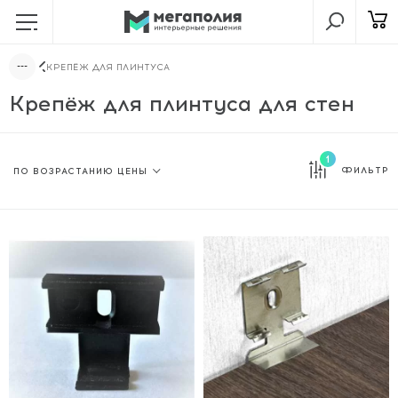
КРЕПЁЖ ДЛЯ ПЛИНТУСА
Крепёж для плинтуса для стен
1
ФИЛЬТР