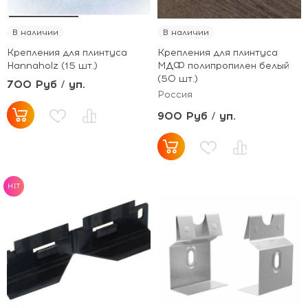
В наличии
В наличии
Крепления для плинтуса
Крепления для плинтуса
Hannaholz (15 шт.)
МДФ полипропилен белый
(50 шт.)
700 Руб / уп.
Россия
900 Руб / уп.
HIT