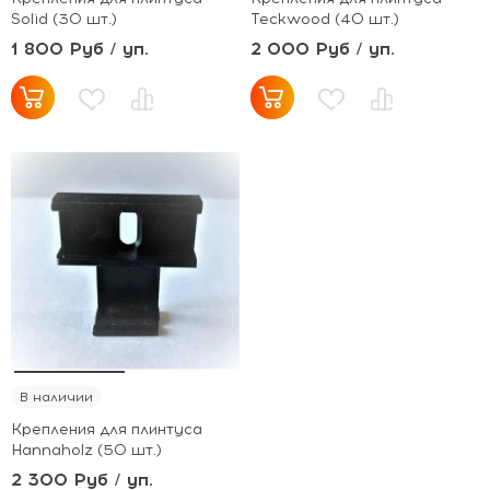
Solid (30 шт.)
Teckwood (40 шт.)
1 800 Руб / уп.
2 000 Руб / уп.
В наличии
Крепления для плинтуса
Hannaholz (50 шт.)
2 300 Руб / уп.