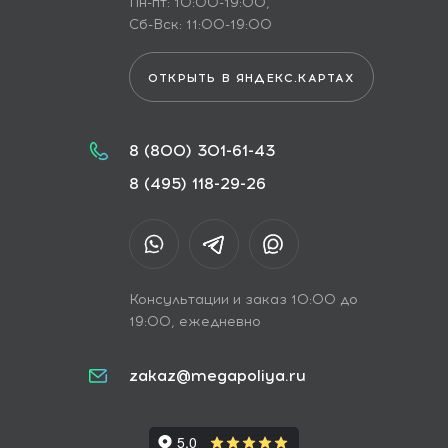
Пн-пт: 10:00-19:00,
Сб-Вск: 11:00-19:00
ОТКРЫТЬ В ЯНДЕКС.КАРТАХ
8 (800) 301-61-43
8 (495) 118-29-26
Консультации и заказ 10:00 до
19:00, ежедневно
zakaz@megapoliya.ru