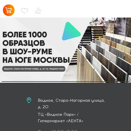
Видное, Старо-Нагорная улица,
д. 20
ТЦ «Видное Парк» /
Гипермаркет «ЛЕНТА»