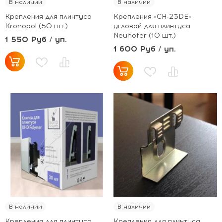
В наличии
В наличии
Крепления для плинтуса
Крепления «CH-23DE»
Kronopol (50 шт.)
угловой для плинтуса
Neuhofer (10 шт.)
1 550 Руб / уп.
1 600 Руб / уп.
В наличии
В наличии
Крепления для плинтуса
Крепления для плинтуса