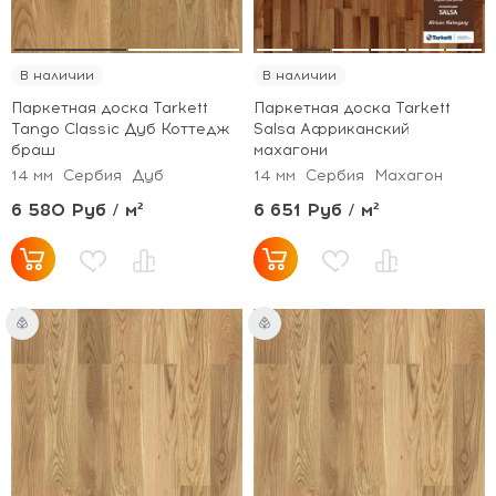
В наличии
В наличии
Паркетная доска Tarkett
Паркетная доска Tarkett
Tango Classic Дуб Коттедж
Salsa Африканский
браш
махагони
14 мм
Сербия
Дуб
14 мм
Сербия
Махагон
6 580 Руб / м²
6 651 Руб / м²