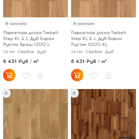
В наличии
В наличии
Паркетная доска Tarkett
Паркетная доска Tarkett
Step XL & L Дуб Барон
Step XL & L Дуб Барон
Рустик Браш 1200 L
Рустик 1000 XL
14 мм
Сербия
Дуб
14 мм
Сербия
Дуб
6 431 Руб / м²
6 431 Руб / м²