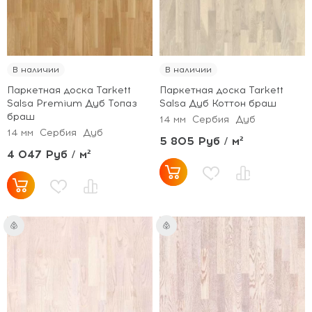
В наличии
В наличии
Паркетная доска Tarkett
Паркетная доска Tarkett
Salsa Premium Дуб Топаз
Salsa Дуб Коттон браш
браш
14 мм
Сербия
Дуб
14 мм
Сербия
Дуб
5 805 Руб / м²
4 047 Руб / м²