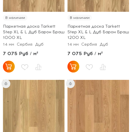
В наличии
В наличии
Паркетная доска Tarkett
Паркетная доска Tarkett
Step XL & L Дуб Барон Браш
Step XL & L Дуб Барон Браш
1000 XL
1200 XL
14 мм
Сербия
Дуб
14 мм
Сербия
Дуб
7 075 Руб / м²
7 075 Руб / м²