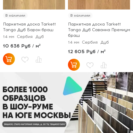
В наличии
В наличии
Паркетная доска Tarkett
Паркетная доска Tarkett
Tango Дуб Барон браш
Tango Дуб Саванна Премиум
браш
14 мм
Сербия
Дуб
14 мм
Сербия
Дуб
10 636 Руб / м²
12 605 Руб / м²