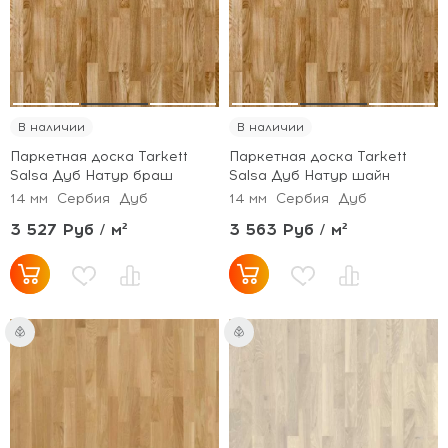
В наличии
В наличии
Паркетная доска Tarkett
Паркетная доска Tarkett
Salsa Дуб Натур браш
Salsa Дуб Натур шайн
14 мм
Сербия
Дуб
14 мм
Сербия
Дуб
3 527 Руб / м²
3 563 Руб / м²