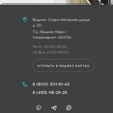
Видное, Старо-Нагорная улица,
д. 20
ТЦ «Видное Парк» /
Гипермаркет «ЛЕНТА»
Пн-пт: 10:00-19:00,
Сб-Вск: 11:00-19:00
ОТКРЫТЬ В ЯНДЕКС.КАРТАХ
8 (800) 301-61-43
8 (495) 118-29-26