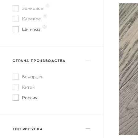
?
Замковое
?
Клеевое
?
Шип-паз
СТРАНА ПРОИЗВОДСТВА
Беларусь
Китай
Россия
ТИП РИСУНКА