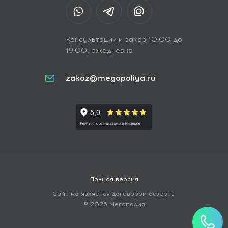
Консультации и заказ 10:00 до
19:00, ежедневно
zakaz@megapoliya.ru
Полная версия
Сайт не является договором оферты
© 2026 Мегаполия