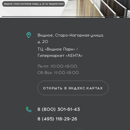
Видное, Старо-Нагорная улица,
д. 20
ТЦ «Видное Парк» /
Гипермаркет «ЛЕНТА»
Пн-пт: 10:00-19:00,
Сб-Вск: 11:00-19:00
ОТКРЫТЬ В ЯНДЕКС.КАРТАХ
8 (800) 301-61-43
8 (495) 118-29-26