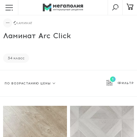
ЛАМИНАТ
Ламинат Arc Click
34 класс
1
ФИЛЬТР