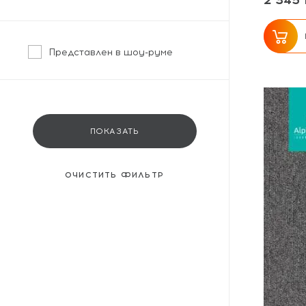
2 345 
Представлен в шоу-руме
ПОКАЗАТЬ
ОЧИСТИТЬ ФИЛЬТР