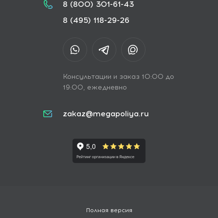
8 (800) 301-61-43
8 (495) 118-29-26
Консультации и заказ 10:00 до
19:00, ежедневно
zakaz@megapoliya.ru
Полная версия