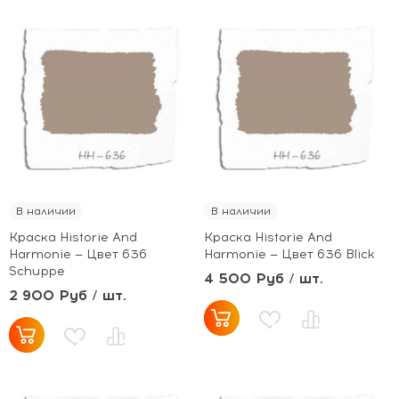
В наличии
В наличии
Краска Historie And
Краска Historie And
Harmonie — Цвет 636
Harmonie — Цвет 636 Blick
Schuppe
4 500 Руб / шт.
2 900 Руб / шт.