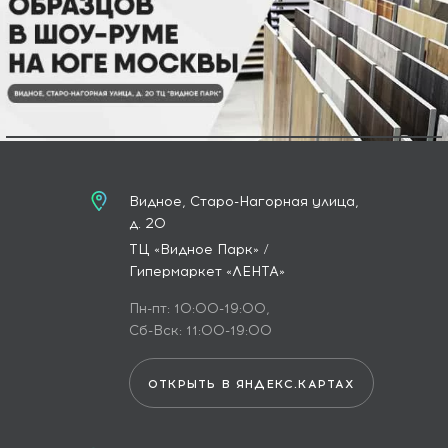
Видное, Старо-Нагорная улица,
д. 20
ТЦ «Видное Парк» /
Гипермаркет «ЛЕНТА»
Пн-пт: 10:00-19:00,
Сб-Вск: 11:00-19:00
ОТКРЫТЬ В ЯНДЕКС.КАРТАХ