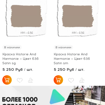
В наличии
В наличии
Краска Historie And
Краска Historie And
Harmonie — Цвет 636
Harmonie — Цвет 636
Satin sg
Satin sm
5 250 Руб / шт.
5 250 Руб / шт.