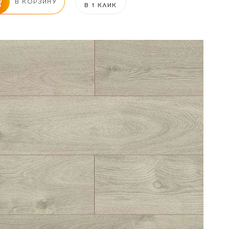
В КОРЗИНУ
В 1 КЛИК