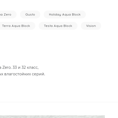
ua Zero
Gusto
Holiday Aqua Block
Terra Aqua Block
Testa Aqua Block
Vision
ero. 33 и 32 класс,
ых влагостойких серий.