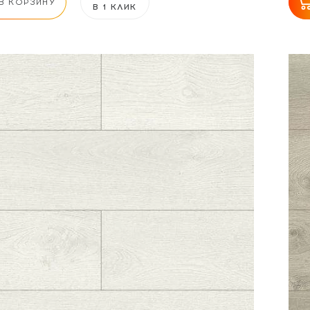
В КОРЗИНУ
В 1 КЛИК