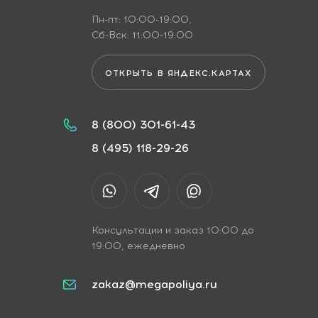
Пн-пт: 10:00-19:00,
Сб-Вск: 11:00-19:00
ОТКРЫТЬ В ЯНДЕКС.КАРТАХ
8 (800) 301-61-43
8 (495) 118-29-26
Консультации и заказ 10:00 до
19:00, ежедневно
zakaz@megapoliya.ru