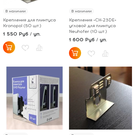
В наличии
В наличии
Крепления для плинтуса
Крепления «CH-23DE»
Kronopol (50 шт.)
угловой для плинтуса
Neuhofer (10 шт.)
1 550 Руб / уп.
1 600 Руб / уп.