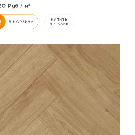
20 Руб / м²
КУПИТЬ
В КОРЗИНУ
В 1 КЛИК