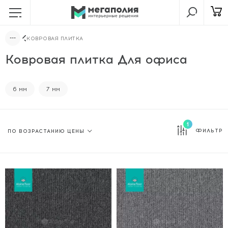
КОВРОВАЯ ПЛИТКА
Ковровая плитка Для офиса
6 мм
7 мм
1
ФИЛЬТР