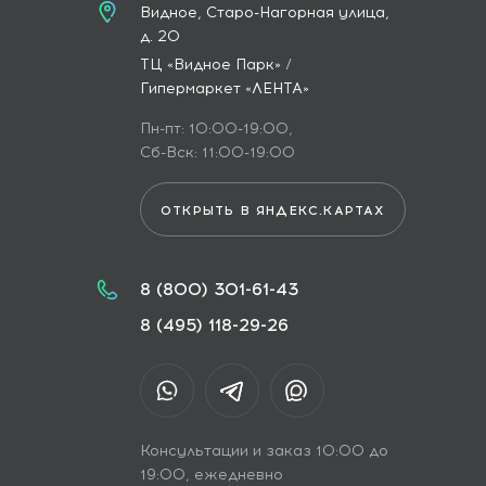
Видное, Старо-Нагорная улица,
д. 20
ТЦ «Видное Парк» /
Гипермаркет «ЛЕНТА»
Пн-пт: 10:00-19:00,
Сб-Вск: 11:00-19:00
ОТКРЫТЬ В ЯНДЕКС.КАРТАХ
8 (800) 301-61-43
8 (495) 118-29-26
Консультации и заказ 10:00 до
19:00, ежедневно