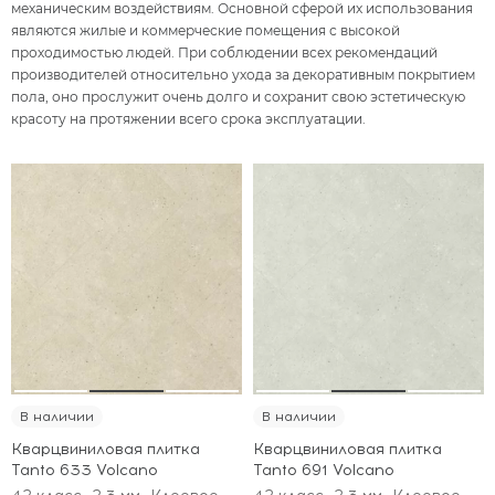
механическим воздействиям. Основной сферой их использования
являются жилые и коммерческие помещения с высокой
проходимостью людей. При соблюдении всех рекомендаций
производителей относительно ухода за декоративным покрытием
пола, оно прослужит очень долго и сохранит свою эстетическую
красоту на протяжении всего срока эксплуатации.
В наличии
В наличии
Кварцвиниловая плитка
Кварцвиниловая плитка
Tanto 633 Volcano
Tanto 691 Volcano