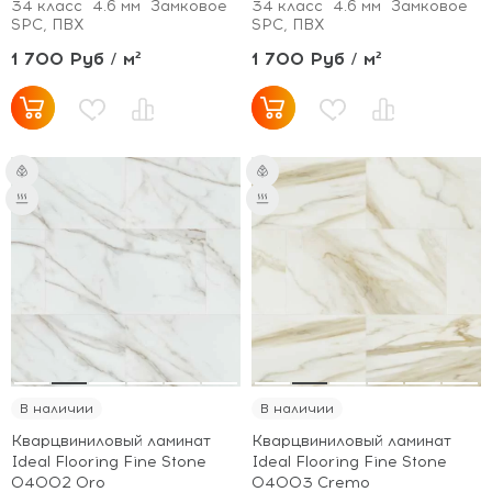
34 класс
4.6 мм
Замковое
34 класс
4.6 мм
Замковое
SPC, ПВХ
SPC, ПВХ
1 700 Руб / м²
1 700 Руб / м²
В наличии
В наличии
Кварцвиниловый ламинат
Кварцвиниловый ламинат
Ideal Flooring Fine Stone
Ideal Flooring Fine Stone
04002 Oro
04003 Cremo