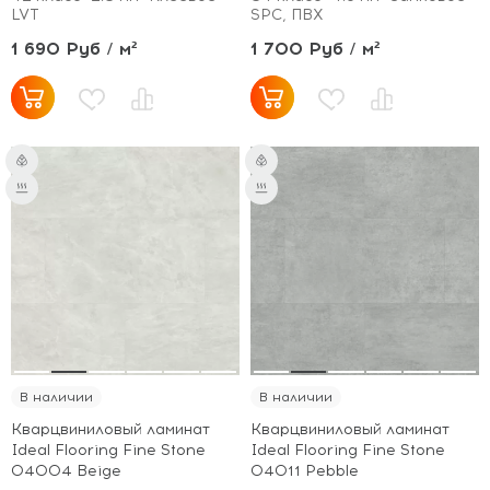
LVT
SPC, ПВХ
1 690 Руб / м²
1 700 Руб / м²
В наличии
В наличии
Кварцвиниловый ламинат
Кварцвиниловый ламинат
Ideal Flooring Fine Stone
Ideal Flooring Fine Stone
04004 Beige
04011 Pebble