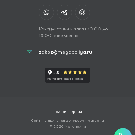
Консультации и заказ 10:00 до
19:00, ежедневно
zakaz@megapoliya.ru
Полная версия
Сайт не является договором оферты
© 2026 Мегаполия