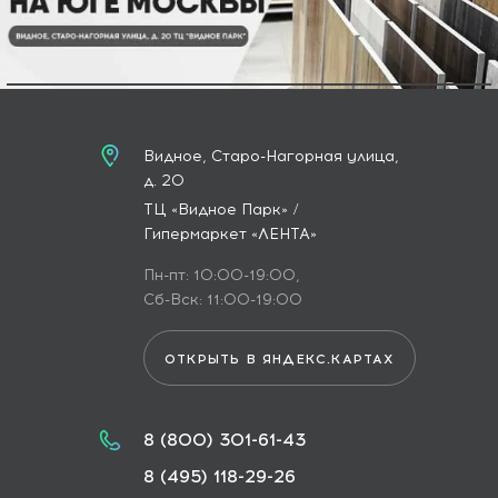
Видное, Старо-Нагорная улица,
д. 20
ТЦ «Видное Парк» /
Гипермаркет «ЛЕНТА»
Пн-пт: 10:00-19:00,
Сб-Вск: 11:00-19:00
ОТКРЫТЬ В ЯНДЕКС.КАРТАХ
8 (800) 301-61-43
8 (495) 118-29-26