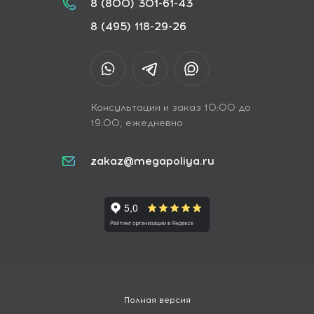
8 (800) 301-61-43
8 (495) 118-29-26
Консультации и заказ 10:00 до
19:00, ежедневно
zakaz@megapoliya.ru
Полная версия