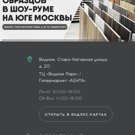
Видное, Старо-Нагорная улица,
д. 20
ТЦ «Видное Парк» /
Гипермаркет «ЛЕНТА»
Пн-пт: 10:00-19:00,
Сб-Вск: 11:00-19:00
ОТКРЫТЬ В ЯНДЕКС.КАРТАХ