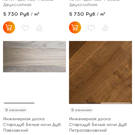
Двухслойная
Двухслойная
5 730 Руб / м²
5 730 Руб / м²
В наличии
В наличии
Инженерная доска
Инженерная доска
Стародуб Белые ночи Дуб
Стародуб Белые ночи Дуб
Павловский
Петропавловский