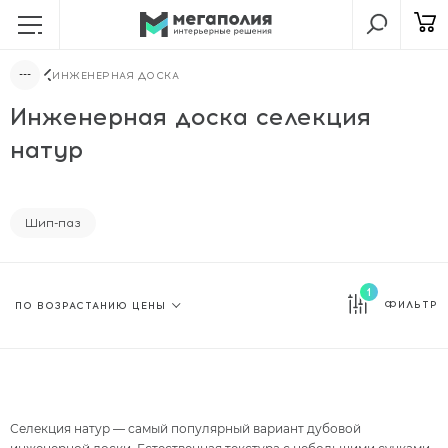
ИНЖЕНЕРНАЯ ДОСКА
Инженерная доска селекция
натур
Шип-паз
1
ФИЛЬТР
Селекция натур — самый популярный вариант
дубовой