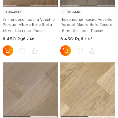
В наличии
В наличии
Инженерная доска Vecchio
Инженерная доска Vecchio
Parquet Albero Bello Stella
Parquet Albero Bello Tesoro
15 мм
Шип-паз
Россия
15 мм
Шип-паз
Россия
6 450 Руб / м²
6 450 Руб / м²