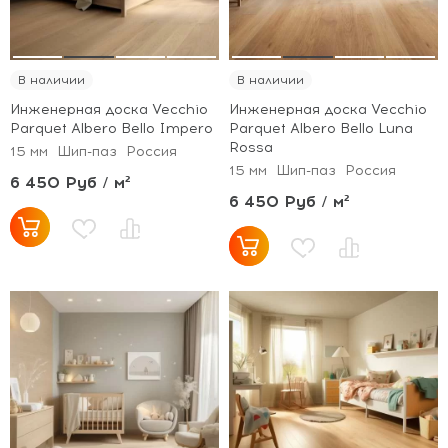
В наличии
В наличии
Инженерная доска Vecchio
Инженерная доска Vecchio
Parquet Albero Bello Impero
Parquet Albero Bello Luna
Rossa
15 мм
Шип-паз
Россия
15 мм
Шип-паз
Россия
6 450 Руб / м²
6 450 Руб / м²