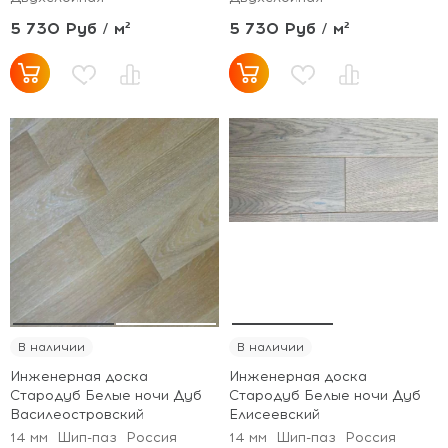
5 730 Руб / м²
5 730 Руб / м²
В наличии
В наличии
Инженерная доска
Инженерная доска
Стародуб Белые ночи Дуб
Стародуб Белые ночи Дуб
Василеостровский
Елисеевский
14 мм
Шип-паз
Россия
14 мм
Шип-паз
Россия