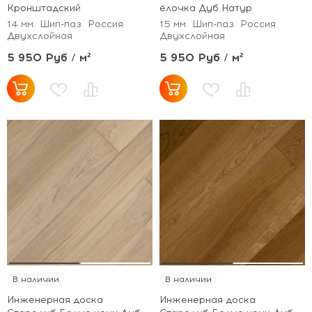
Кронштадский
ёлочка Дуб Натур
14 мм
Шип-паз
Россия
15 мм
Шип-паз
Россия
Двухслойная
Двухслойная
5 950 Руб / м²
5 950 Руб / м²
В наличии
В наличии
Инженерная доска
Инженерная доска