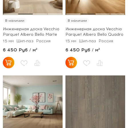
В наличии
В наличии
Инженерная доска Vecchio
Инженерная доска Vecchio
Parquet Albero Bello Marte
Parquet Albero Bello Quadro
15 мм
Шип-паз
Россия
15 мм
Шип-паз
Россия
6 450 Руб / м²
6 450 Руб / м²