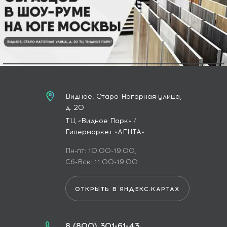
Видное, Старо-Нагорная улица,
д. 20
ТЦ «Видное Парк» /
Гипермаркет «ЛЕНТА»
Пн-пт: 10:00-19:00,
Сб-Вск: 11:00-19:00
ОТКРЫТЬ В ЯНДЕКС.КАРТАХ
8 (800) 301-61-43