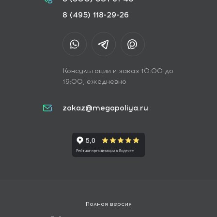
8 (495) 118-29-26
Консультации и заказ 10:00 до
19:00, ежедневно
zakaz@megapoliya.ru
Полная версия