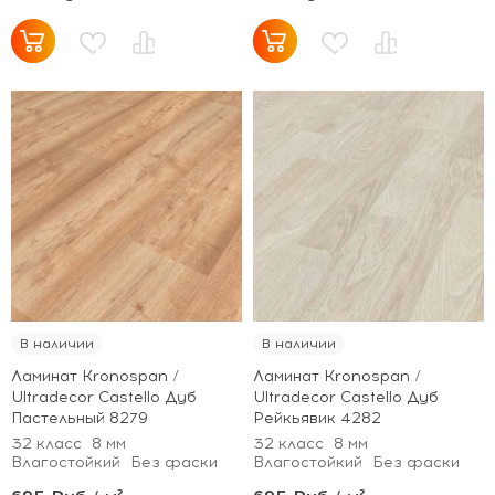
В наличии
В наличии
Ламинат Kronospan /
Ламинат Kronospan /
Ultradecor Castello Дуб
Ultradecor Castello Дуб
Пастельный 8279
Рейкьявик 4282
32 класс
8 мм
32 класс
8 мм
Влагостойкий
Без фаски
Влагостойкий
Без фаски