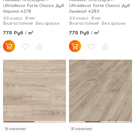
Ultradecor Forte Classic Дуб
Ultradecor Forte Classic Дуб
Корона 4278
Льняной 4283
33 класс
8 мм
33 класс
8 мм
Влагостойкий
Без фаски
Влагостойкий
Без фаски
778 Руб / м²
778 Руб / м²
В наличии
В наличии