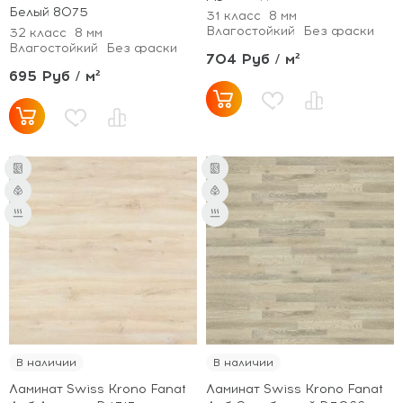
Белый 8075
31 класс
8 мм
Влагостойкий
Без фаски
32 класс
8 мм
Влагостойкий
Без фаски
704 Руб / м²
695 Руб / м²
В наличии
В наличии
Ламинат Swiss Krono Fanat
Ламинат Swiss Krono Fanat