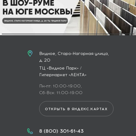
Видное, Старо-Нагорная улица,
д. 20
ТЦ «Видное Парк» /
Гипермаркет «ЛЕНТА»
Пн-пт: 10:00-19:00,
Сб-Вск: 11:00-19:00
ОТКРЫТЬ В ЯНДЕКС.КАРТАХ
8 (800) 301-61-43