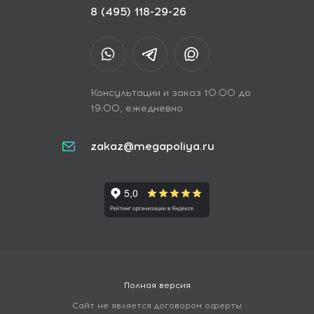
8 (495) 118-29-26
Консультации и заказ 10:00 до
19:00, ежедневно
zakaz@megapoliya.ru
Полная версия
Сайт не является договором оферты