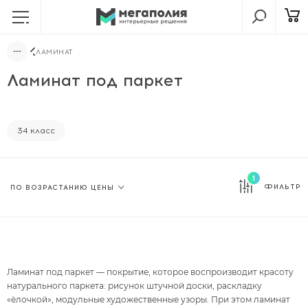
ЛАМИНАТ
Ламинат под паркет
34 класс
1
ФИЛЬТР
Ламинат под паркет — покрытие, которое воспроизводит красоту
натурального паркета: рисунок штучной доски, раскладку
«ёлочкой», модульные художественные узоры. При этом ламинат