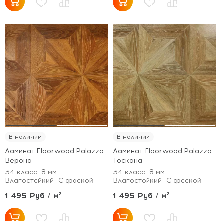
В наличии
В наличии
Ламинат Floorwood Palazzo
Ламинат Floorwood Palazzo
Верона
Тоскана
34 класс
8 мм
34 класс
8 мм
Влагостойкий
С фаской
Влагостойкий
С фаской
1 495 Руб / м²
1 495 Руб / м²