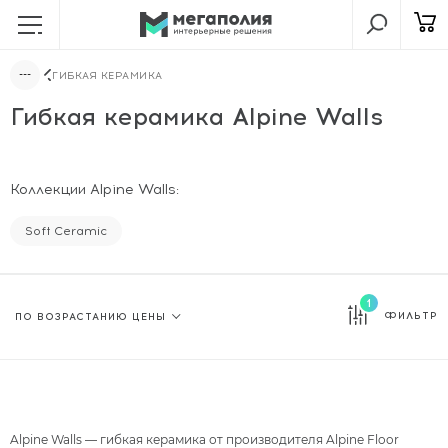
ГИБКАЯ КЕРАМИКА
Гибкая керамика Alpine Walls
Коллекции Alpine Walls:
Soft Ceramic
1
ФИЛЬТР
Alpine Walls — гибкая керамика от производителя Alpine Floor