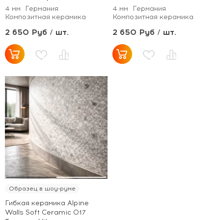
4 мм
Германия
4 мм
Германия
Композитная керамика
Композитная керамика
2 650 Руб / шт.
2 650 Руб / шт.
Образец в шоу-руме
Гибкая керамика Alpine
Walls Soft Ceramic 017