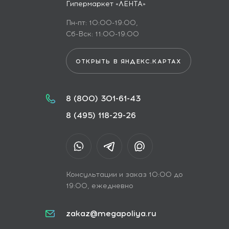
Гипермаркет «ЛЕНТА»
Пн-пт: 10:00-19:00,
Сб-Вск: 11:00-19:00
ОТКРЫТЬ В ЯНДЕКС.КАРТАХ
8 (800) 301-61-43
8 (495) 118-29-26
Консультации и заказ 10:00 до
19:00, ежедневно
zakaz@megapoliya.ru