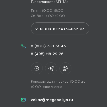
Гипермаркет «ЛЕНТА»
Пн-пт: 10:00-19:00,
Сб-Вск: 11:00-19:00
ОТКРЫТЬ В ЯНДЕКС.КАРТАХ
8 (800) 301-61-43
8 (495) 118-29-26
Консультации и заказ 10:00 до
19:00, ежедневно
zakaz@megapoliya.ru