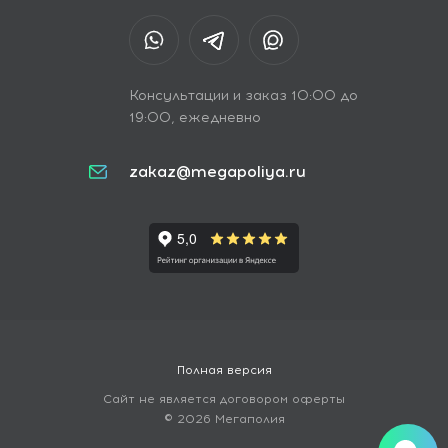
Консультации и заказ 10:00 до
19:00, ежедневно
zakaz@megapoliya.ru
Полная версия
Сайт не является договором оферты
© 2026 Мегаполия