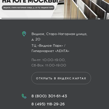
Видное, Старо-Нагорная улица,
д. 20
ТЦ «Видное Парк» /
Гипермаркет «ЛЕНТА»
Пн-пт: 10:00-19:00,
Сб-Вск: 11:00-19:00
ОТКРЫТЬ В ЯНДЕКС.КАРТАХ
8 (800) 301-61-43
8 (495) 118-29-26