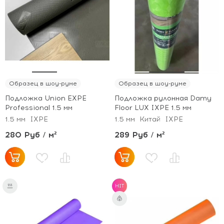
Образец в шоу-руме
Образец в шоу-руме
Подложка Union EXPE
Подложка рулонная Damy
Professional 1.5 мм
Floor LUX IXPE 1.5 мм
1.5 мм
IXPE
1.5 мм
Китай
IXPE
280 Руб / м²
289 Руб / м²
HIT