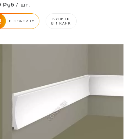
 Руб / шт.
КУПИТЬ
В КОРЗИНУ
В 1 КЛИК