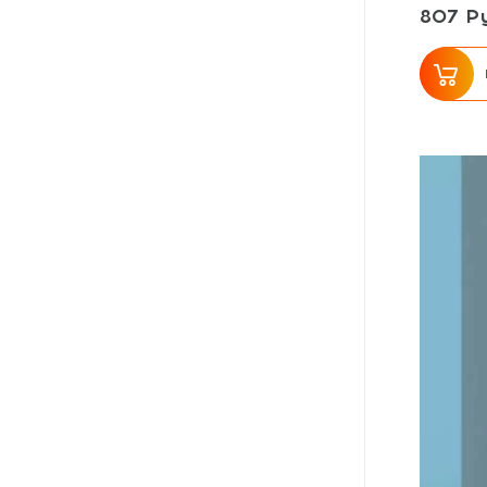
807 Ру