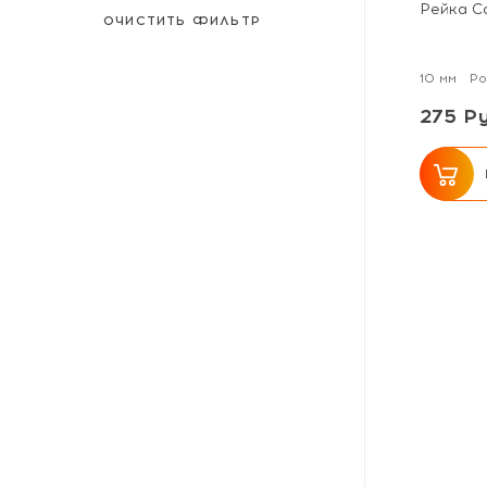
Рейка C
ОЧИСТИТЬ ФИЛЬТР
10 мм
Ро
275 Ру