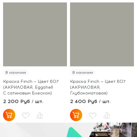
В наличии
В наличии
Краска Finch — Цвет 607
Краска Finch — Цвет 607
(АКРИЛОВАЯ, Eggshell
(АКРИЛОВАЯ,
С сатиновым Блеском)
Глубокоматовая)
2 200 Руб / шт.
2 400 Руб / шт.