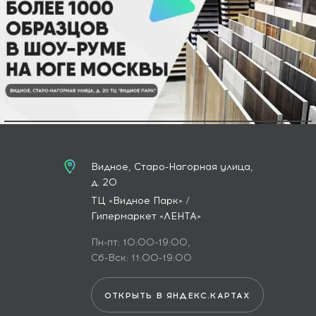
Видное, Старо-Нагорная улица,
д. 20
ТЦ «Видное Парк» /
Гипермаркет «ЛЕНТА»
Пн-пт: 10:00-19:00,
Сб-Вск: 11:00-19:00
ОТКРЫТЬ В ЯНДЕКС.КАРТАХ