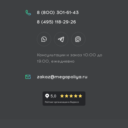
8 (800) 301-61-43
8 (495) 118-29-26
Консультации и заказ 10:00 до
19:00, ежедневно
zakaz@megapoliya.ru