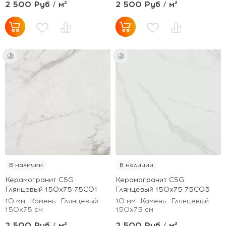
2 500 Руб / м²
2 500 Руб / м²
В наличии
В наличии
Керамогранит CSG
Керамогранит CSG
Глянцевый 150x75 75С01
Глянцевый 150x75 75С03
10 мм
Камень
Глянцевый
10 мм
Камень
Глянцевый
150x75 см
150x75 см
2 500 Руб / м²
2 500 Руб / м²