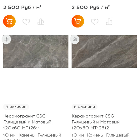
2 500 Руб / м²
2 500 Руб / м²
В наличии
В наличии
Керамогранит CSG
Керамогранит CSG
Глянцевый и Матовый
Глянцевый и Матовый
120x60 MT12611
120x60 MT12612
10 мм
Камень
Глянцевый
10 мм
Камень
Глянцевый