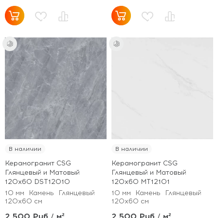
В наличии
В наличии
Керамогранит CSG
Керамогранит CSG
Глянцевый и Матовый
Глянцевый и Матовый
120x60 DST12010
120x60 MT12101
10 мм
Камень
Глянцевый
10 мм
Камень
Глянцевый
120x60 см
120x60 см
2 500 Руб / м²
2 500 Руб / м²