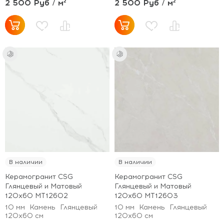
2 500 Руб / м²
2 500 Руб / м²
В наличии
В наличии
Керамогранит CSG
Керамогранит CSG
Глянцевый и Матовый
Глянцевый и Матовый
120x60 MT12602
120x60 MT12603
10 мм
Камень
Глянцевый
10 мм
Камень
Глянцевый
120x60 см
120x60 см