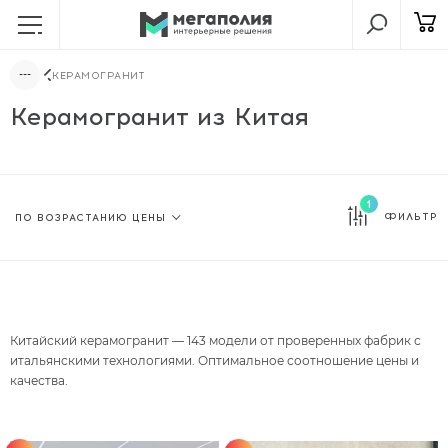
КЕРАМОГРАНИТ
Керамогранит из Китая
1
ФИЛЬТР
Китайский керамогранит — 143 модели от проверенных фабрик с
итальянскими технологиями. Оптимальное соотношение цены и
качества.