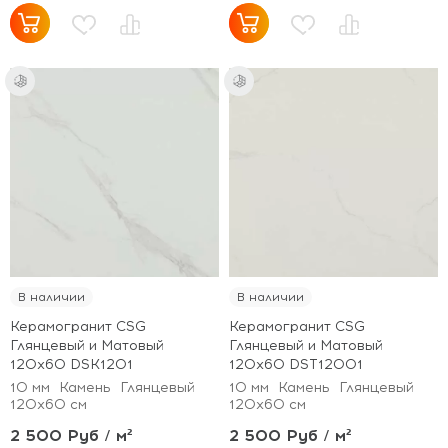
В наличии
В наличии
Керамогранит CSG
Керамогранит CSG
Глянцевый и Матовый
Глянцевый и Матовый
120x60 DSK1201
120x60 DST12001
10 мм
Камень
Глянцевый
10 мм
Камень
Глянцевый
120x60 см
120x60 см
2 500 Руб / м²
2 500 Руб / м²