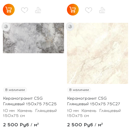
В наличии
В наличии
Керамогранит CSG
Керамогранит CSG
Глянцевый 150x75 75С25
Глянцевый 150x75 75С27
10 мм
Камень
Глянцевый
10 мм
Камень
Глянцевый
150x75 см
150x75 см
2 500 Руб / м²
2 500 Руб / м²