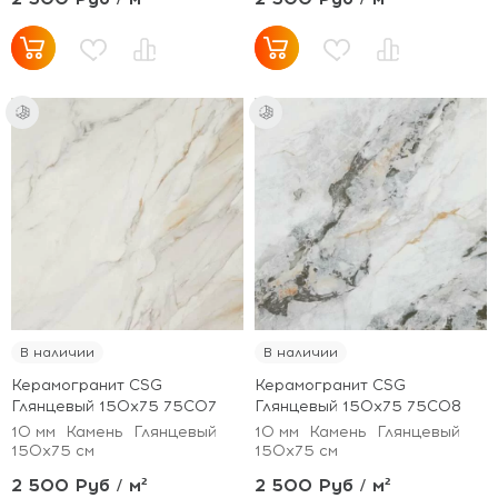
В наличии
В наличии
Керамогранит CSG
Керамогранит CSG
Глянцевый 150x75 75С07
Глянцевый 150x75 75С08
10 мм
Камень
Глянцевый
10 мм
Камень
Глянцевый
150x75 см
150x75 см
2 500 Руб / м²
2 500 Руб / м²