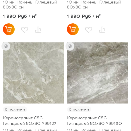
10 мм
Камень
Глянцевый
10 мм
Камень
Глянцевый
80x80 см
80x80 см
1 990 Руб / м²
1 990 Руб / м²
В наличии
В наличии
Керамогранит CSG
Керамогранит CSG
Глянцевый 80x80 Y99127
Глянцевый 80x80 Y99130
10 мм
Камень
Глянцевый
10 мм
Камень
Глянцевый