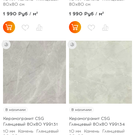
80x80 см
80x80 см
1 990 Руб / м²
1 990 Руб / м²
В наличии
В наличии
Керамогранит CSG
Керамогранит CSG
Глянцевый 80x80 Y99131
Глянцевый 80x80 Y99134
10 мм
Камень
Глянцевый
10 мм
Камень
Глянцевый