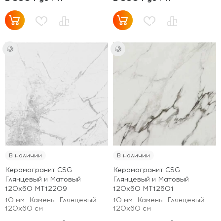
В наличии
В наличии
Керамогранит CSG
Керамогранит CSG
Глянцевый и Матовый
Глянцевый и Матовый
120x60 MT12209
120x60 MT12601
10 мм
Камень
Глянцевый
10 мм
Камень
Глянцевый
120x60 см
120x60 см