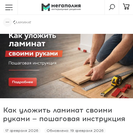
ЛАМИНАТ
Как уложить ламинат своими
руками — пошаговая инструкция
17 февраля 2026
Обновлено: 19 февраля 2026