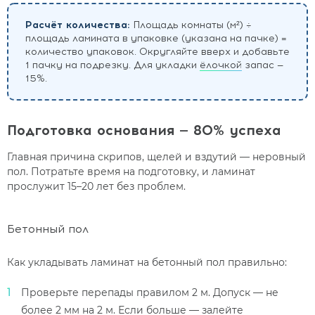
Расчёт количества:
Площадь комнаты (м²) ÷
площадь ламината в упаковке (указана на пачке) =
количество упаковок. Округляйте вверх и добавьте
1 пачку на подрезку. Для укладки
ёлочкой
запас —
15%.
Подготовка основания — 80% успеха
Главная причина скрипов, щелей и вздутий — неровный
пол. Потратьте время на подготовку, и ламинат
прослужит 15–20 лет без проблем.
Бетонный пол
Как укладывать ламинат на бетонный пол правильно:
Проверьте перепады правилом 2 м. Допуск — не
более 2 мм на 2 м. Если больше — залейте