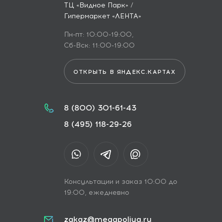
ТЦ «Видное Парк» /
Гипермаркет «ЛЕНТА»
Пн-пт: 10:00-19:00,
Сб-Вск: 11:00-19:00
ОТКРЫТЬ В ЯНДЕКС.КАРТАХ
8 (800) 301-61-43
8 (495) 118-29-26
Консультации и заказ 10:00 до
19:00, ежедневно
zakaz@megapoliya.ru