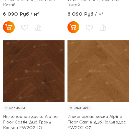
Китай
Китай
6 090 Руб / м²
6 090 Руб / м²
В наличии
В наличии
Инженерная доска Alpine
Инженерная доска Alpine
Floor Castle Дуб Гранд
Floor Castle Дуб Кальвадос
Каньон EW202-10
EW202-07