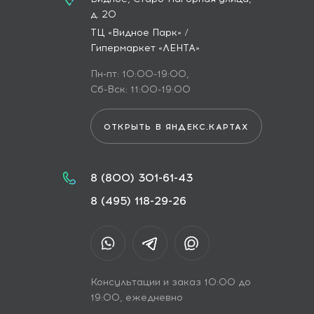
д. 20
ТЦ «Видное Парк» /
Гипермаркет «ЛЕНТА»
Пн-пт: 10:00-19:00,
Сб-Вск: 11:00-19:00
ОТКРЫТЬ В ЯНДЕКС.КАРТАХ
8 (800) 301-61-43
8 (495) 118-29-26
Консультации и заказ 10:00 до
19:00, ежедневно