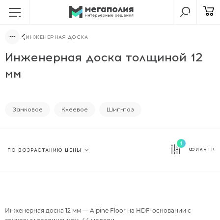
ИНЖЕНЕРНАЯ ДОСКА
Инженерная доска толщиной 12
мм
Замковое
Клеевое
Шип-паз
1
ФИЛЬТР
Инженерная доска 12 мм —
Alpine Floor
на HDF-основании с