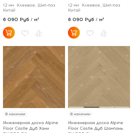
12 мм
Клеевое, Шип-паз
12 мм
Клеевое, Шип-паз
Китай
Китай
6 090 Руб / м²
6 090 Руб / м²
В наличии
В наличии
Инженерная доска Alpine
Инженерная доска Alpine
Floor Castle Дуб Хани
Floor Castle Дуб Шампань