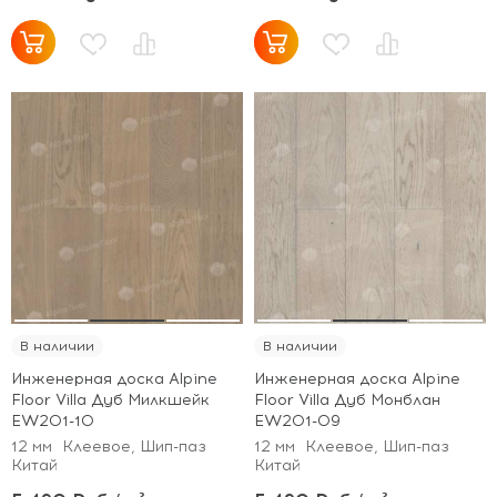
В наличии
В наличии
Инженерная доска Alpine
Инженерная доска Alpine
Floor Villa Дуб Милкшейк
Floor Villa Дуб Монблан
EW201-10
EW201-09
12 мм
Клеевое, Шип-паз
12 мм
Клеевое, Шип-паз
Китай
Китай