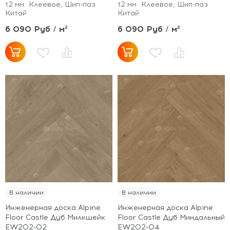
12 мм
Клеевое, Шип-паз
12 мм
Клеевое, Шип-паз
Китай
Китай
6 090 Руб / м²
6 090 Руб / м²
В наличии
В наличии
Инженерная доска Alpine
Инженерная доска Alpine
Floor Castle Дуб Милкшейк
Floor Castle Дуб Миндальный
EW202-02
EW202-04