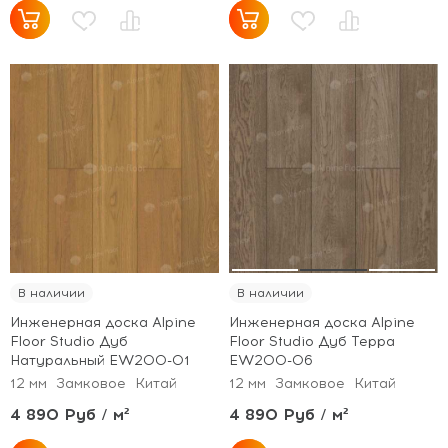
В наличии
В наличии
Инженерная доска Alpine
Инженерная доска Alpine
Floor Studio Дуб
Floor Studio Дуб Терра
Натуральный EW200-01
EW200-06
12 мм
Замковое
Китай
12 мм
Замковое
Китай
4 890 Руб / м²
4 890 Руб / м²