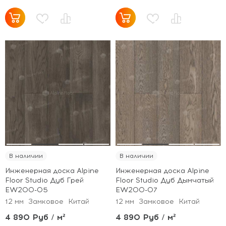
В наличии
В наличии
Инженерная доска Alpine
Инженерная доска Alpine
Floor Studio Дуб Грей
Floor Studio Дуб Дымчатый
EW200-05
EW200-07
12 мм
Замковое
Китай
12 мм
Замковое
Китай
4 890 Руб / м²
4 890 Руб / м²