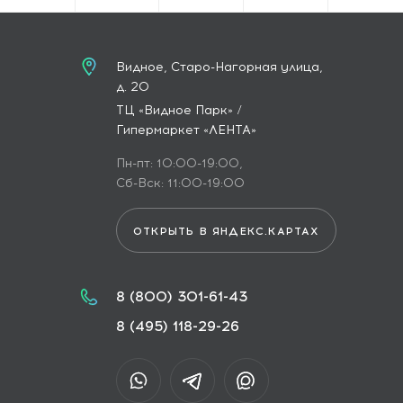
Видное, Старо-Нагорная улица,
д. 20
ТЦ «Видное Парк» /
Гипермаркет «ЛЕНТА»
Пн-пт: 10:00-19:00,
Сб-Вск: 11:00-19:00
ОТКРЫТЬ В ЯНДЕКС.КАРТАХ
8 (800) 301-61-43
8 (495) 118-29-26