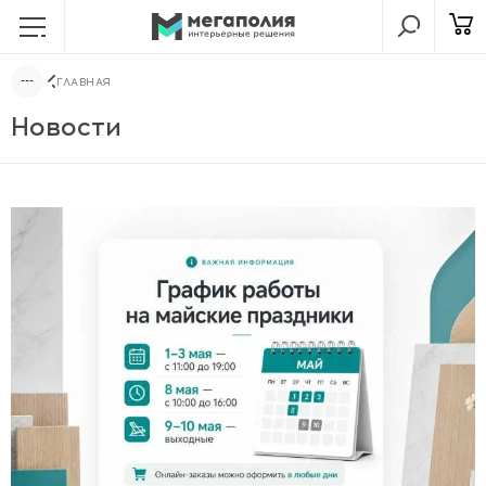
ГЛАВНАЯ
Новости