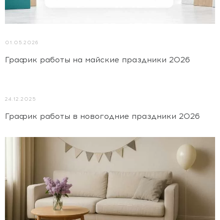
01.05.2026
График работы на майские праздники 2026
24.12.2025
График работы в новогодние праздники 2026