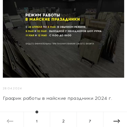
28.04.2024
График работы в майские праздники 2024 г.
1
2
7