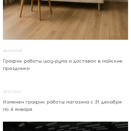
28.04.2025
График работы шоу-рума и доставок в майские
праздники
13.12.2024
Изменен график работы магазина с 31 декабря
по 4 января