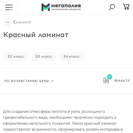
ЛАМИНАТ
Красный ламинат
32 класс
33 класс
34 класс
1
ФИЛЬТР
Для создания атмосферы теплоты и уюта, роскошного
презентабельного вида, необходимо творчески подходить к
оформлению напольного покрытия. Темно красный ламинат
предоставляет возможность сформировать дизайн интерьера в