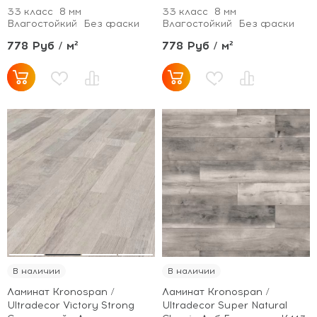
33 класс
8 мм
33 класс
8 мм
Влагостойкий
Без фаски
Влагостойкий
Без фаски
778 Руб / м²
778 Руб / м²
В наличии
В наличии
Ламинат Kronospan /
Ламинат Kronospan /
Ultradecor Victory Strong
Ultradecor Super Natural