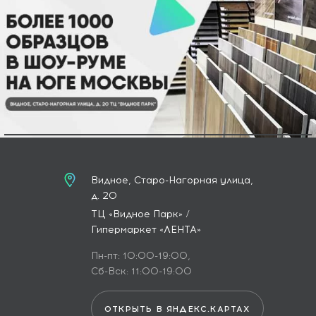
Видное, Старо-Нагорная улица,
д. 20
ТЦ «Видное Парк» /
Гипермаркет «ЛЕНТА»
Пн-пт: 10:00-19:00,
Сб-Вск: 11:00-19:00
ОТКРЫТЬ В ЯНДЕКС.КАРТАХ