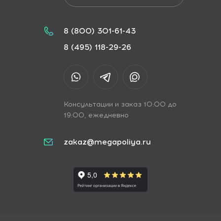
8 (800) 301-61-43
8 (495) 118-29-26
Консультации и заказ 10:00 до
19:00, ежедневно
zakaz@megapoliya.ru