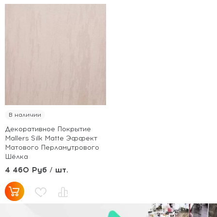
В наличии
Декоративное Покрытие
Mallers Silk Matte Эффект
Матового Перламутрового
Шёлка
4 460 Руб / шт.