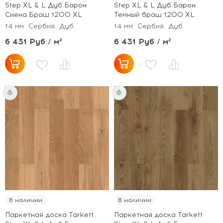
Step XL & L Дуб Барон
Step XL & L Дуб Барон
Сиена Браш 1200 XL
Темный браш 1200 XL
14 мм
Сербия
Дуб
14 мм
Сербия
Дуб
6 431 Руб / м²
6 431 Руб / м²
В наличии
В наличии
Паркетная доска Tarkett
Паркетная доска Tarkett