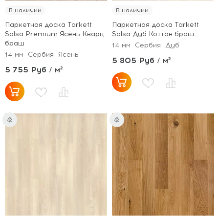
В наличии
В наличии
Паркетная доска Tarkett
Паркетная доска Tarkett
Salsa Premium Ясень Кварц
Salsa Дуб Коттон браш
браш
14 мм
Сербия
Дуб
14 мм
Сербия
Ясень
5 805 Руб / м²
5 755 Руб / м²