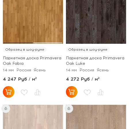
Образец в шоу-руме
Образец в шоу-руме
Паркетная доска Primavera
Паркетная доска Primavera
Oak Fabia
Oak Luke
14 мм
Россия
Ясень
14 мм
Россия
Ясень
4 247 Руб / м²
4 272 Руб / м²