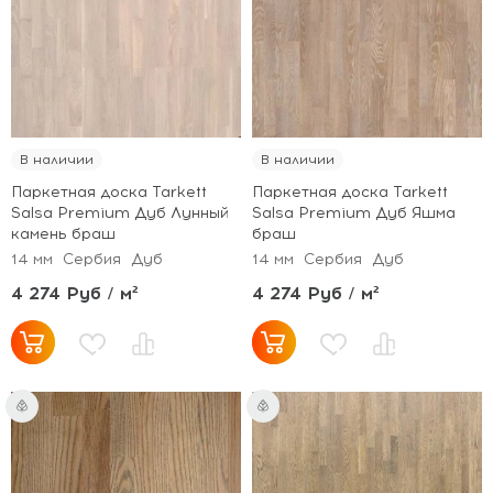
В наличии
В наличии
Паркетная доска Tarkett
Паркетная доска Tarkett
Salsa Premium Дуб Лунный
Salsa Premium Дуб Яшма
камень браш
браш
14 мм
Сербия
Дуб
14 мм
Сербия
Дуб
4 274 Руб / м²
4 274 Руб / м²