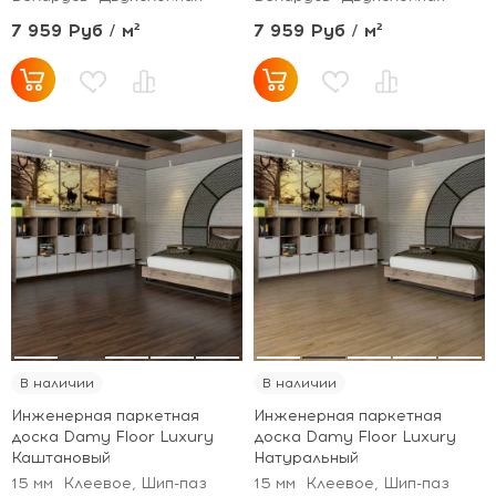
7 959 Руб / м²
7 959 Руб / м²
В наличии
В наличии
Инженерная паркетная
Инженерная паркетная
доска Damy Floor Luxury
доска Damy Floor Luxury
Каштановый
Натуральный
15 мм
Клеевое, Шип-паз
15 мм
Клеевое, Шип-паз