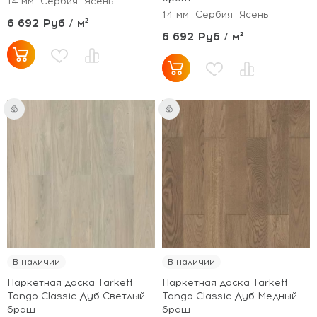
14 мм
Сербия
Ясень
14 мм
Сербия
Ясень
6 692 Руб / м²
6 692 Руб / м²
В наличии
В наличии
Паркетная доска Tarkett
Паркетная доска Tarkett
Tango Classic Дуб Светлый
Tango Classic Дуб Медный
браш
браш