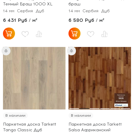
Темный Браш 1000 XL
браш
14 мм
Сербия
Дуб
14 мм
Сербия
Дуб
6 431 Руб / м²
6 580 Руб / м²
В наличии
В наличии
Паркетная доска Tarkett
Паркетная доска Tarkett
Tango Classic Дуб
Salsa Африканский