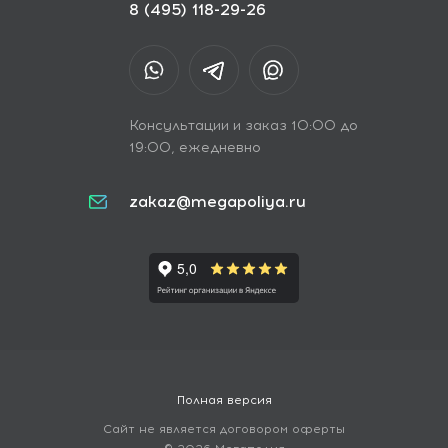
8 (495) 118-29-26
Консультации и заказ 10:00 до
19:00, ежедневно
zakaz@megapoliya.ru
Полная версия
Сайт не является договором оферты