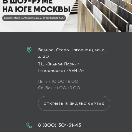
Видное, Старо-Нагорная улица,
д. 20
ТЦ «Видное Парк» /
Гипермаркет «ЛЕНТА»
Пн-пт: 10:00-19:00,
Сб-Вск: 11:00-19:00
ОТКРЫТЬ В ЯНДЕКС.КАРТАХ
8 (800) 301-61-43