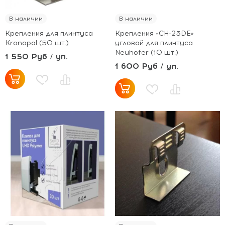
В наличии
В наличии
Крепления для плинтуса
Крепления «CH-23DE»
Kronopol (50 шт.)
угловой для плинтуса
Neuhofer (10 шт.)
1 550 Руб / уп.
1 600 Руб / уп.