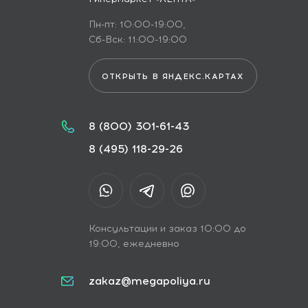
Пн-пт: 10:00-19:00,
Сб-Вск: 11:00-19:00
ОТКРЫТЬ В ЯНДЕКС.КАРТАХ
8 (800) 301-61-43
8 (495) 118-29-26
Консультации и заказ 10:00 до
19:00, ежедневно
zakaz@megapoliya.ru