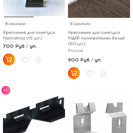
В наличии
В наличии
Крепления для плинтуса
Крепления для плинтуса
Hannaholz (15 шт.)
МДФ полипропилен белый
(50 шт.)
700 Руб / уп.
Россия
900 Руб / уп.
HIT