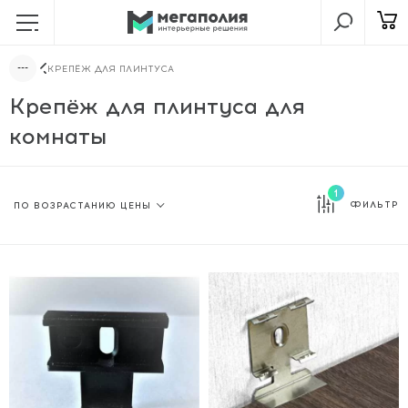
КРЕПЁЖ ДЛЯ ПЛИНТУСА
Крепёж для плинтуса для
комнаты
1
ФИЛЬТР