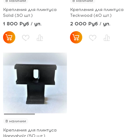
В наличии
В наличии
Крепления для плинтуса
Крепления для плинтуса
Solid (30 шт.)
Teckwood (40 шт.)
1 800 Руб / уп.
2 000 Руб / уп.
В наличии
Крепления для плинтуса
Hannaholz (50 шт.)