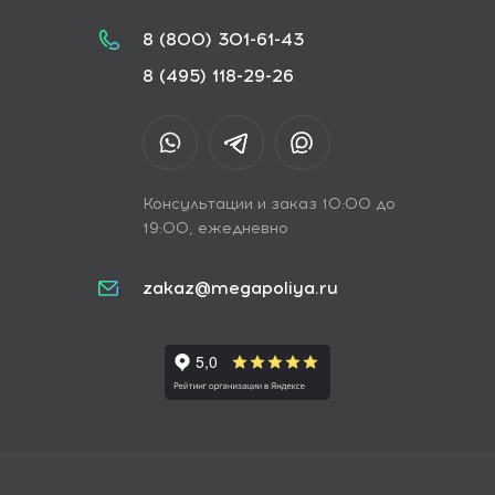
8 (800) 301-61-43
8 (495) 118-29-26
Консультации и заказ 10:00 до
19:00, ежедневно
zakaz@megapoliya.ru