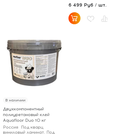
6 499 Руб / шт.
В наличии
Двухкомпонентный
полиуретановый клей
Aquafloor Duo 10 кг
Россия
Под кварц
виниловый ламинат, Под