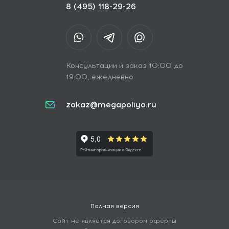
8 (495) 118-29-26
Консультации и заказ 10:00 до
19:00, ежедневно
zakaz@megapoliya.ru
Полная версия
Сайт не является договором оферты