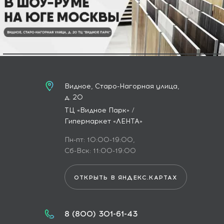
Видное, Старо-Нагорная улица,
д. 20
ТЦ «Видное Парк» /
Гипермаркет «ЛЕНТА»
Пн-пт: 10:00-19:00,
Сб-Вск: 11:00-19:00
ОТКРЫТЬ В ЯНДЕКС.КАРТАХ
8 (800) 301-61-43