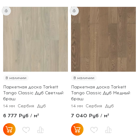
В наличии
В наличии
Паркетная доска Tarkett
Паркетная доска Tarkett
Tango Classic Дуб Светлый
Tango Classic Дуб Медный
браш
браш
14 мм
Сербия
Дуб
14 мм
Сербия
Дуб
6 777 Руб / м²
7 040 Руб / м²