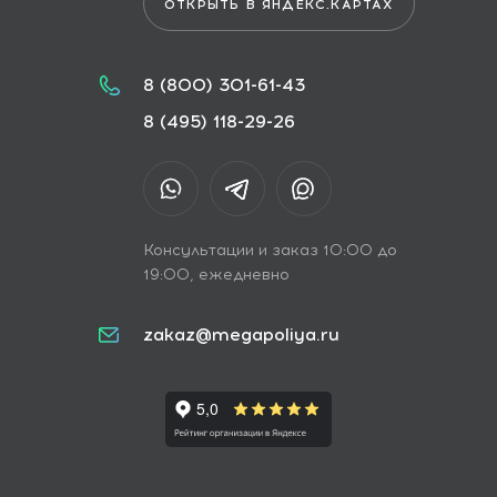
ОТКРЫТЬ В ЯНДЕКС.КАРТАХ
8 (800) 301-61-43
8 (495) 118-29-26
Консультации и заказ 10:00 до
19:00, ежедневно
zakaz@megapoliya.ru