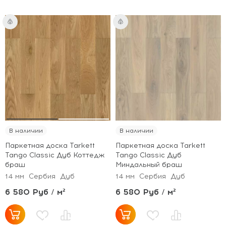
В наличии
В наличии
Паркетная доска Tarkett
Паркетная доска Tarkett
Tango Classic Дуб Коттедж
Tango Classic Дуб
браш
Миндальный браш
14 мм
Сербия
Дуб
14 мм
Сербия
Дуб
6 580 Руб / м²
6 580 Руб / м²