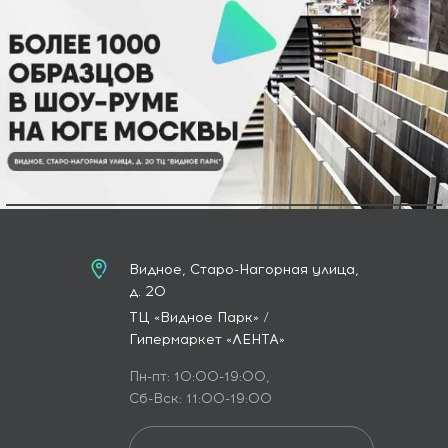
Видное, Старо-Нагорная улица,
д. 20
ТЦ «Видное Парк» /
Гипермаркет «ЛЕНТА»
Пн-пт: 10:00-19:00,
Сб-Вск: 11:00-19:00