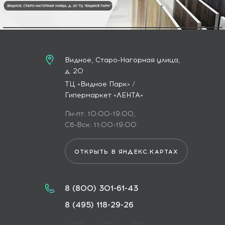
Видное, Старо-Нагорная улица,
д. 20
ТЦ «Видное Парк» /
Гипермаркет «ЛЕНТА»
Пн-пт: 10:00-19:00,
Сб-Вск: 11:00-19:00
ОТКРЫТЬ В ЯНДЕКС.КАРТАХ
8 (800) 301-61-43
8 (495) 118-29-26