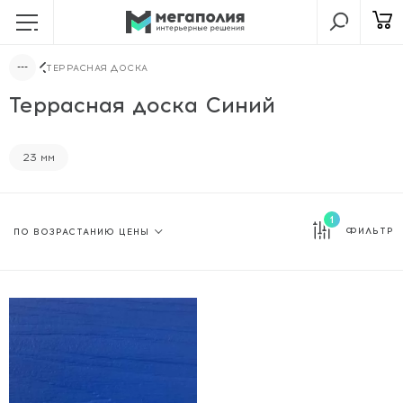
ТЕРРАСНАЯ ДОСКА
Террасная доска Синий
23 мм
1
ФИЛЬТР