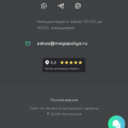
Консультации и заказ 10:00 до
19:00, ежедневно
zakaz@megapoliya.ru
Полная версия
Сайт не является договором оферты
© 2026 Мегаполия