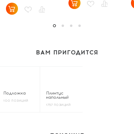
ВАМ ПРИГОДИТСЯ
Подложка
Плинтус
напольный
100 ПОЗИЦИЙ
1757 ПОЗИЦИЙ