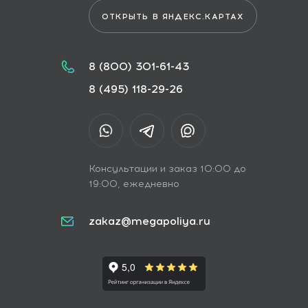
ОТКРЫТЬ В ЯНДЕКС.КАРТАХ
8 (800) 301-61-43
8 (495) 118-29-26
Консультации и заказ 10:00 до
19:00, ежедневно
zakaz@megapoliya.ru