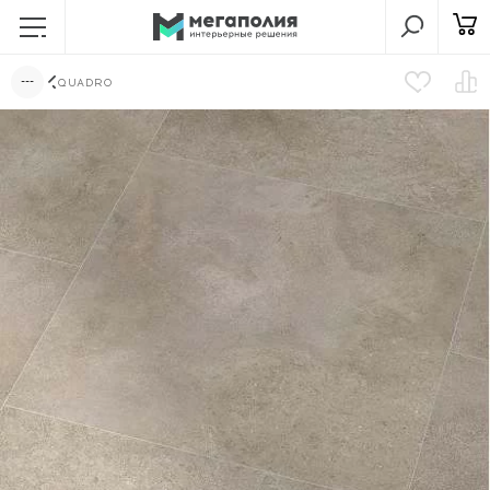
QUADRO