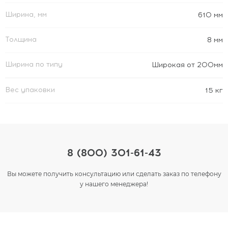
Ширина, мм
610 мм
Толщина
8 мм
Ширина по типу
Широкая от 200мм
Вес упаковки
15 кг
8 (800) 301-61-43
Вы можете получить консультацию или сделать заказ по телефону
у нашего менеджера!