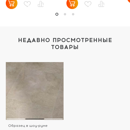
НЕДАВНО ПРОСМОТРЕННЫЕ
ТОВАРЫ
Образец в шоу-руме