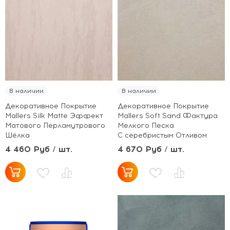
В наличии
В наличии
Декоративное Покрытие
Декоративное Покрытие
Mallers Silk Matte Эффект
Mallers Soft Sand Фактура
Матового Перламутрового
Мелкого Песка
Шёлка
С серебристым Отливом
4 460 Руб / шт.
4 670 Руб / шт.