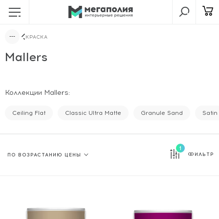
КРАСКА
Mallers
Коллекции Mallers:
Ceiling Flat
Classic Ultra Matte
Granule Sand
Satin
1
ФИЛЬТР