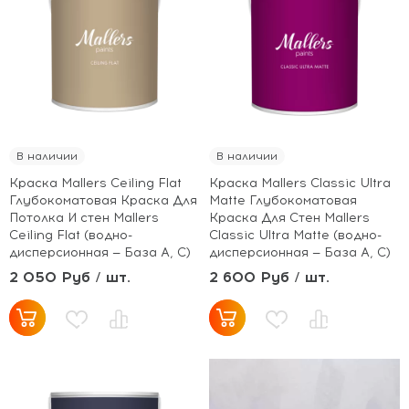
В наличии
В наличии
Краска Mallers Ceiling Flat
Краска Mallers Classic Ultra
Глубокоматовая Краска Для
Matte Глубокоматовая
Потолка И стен Mallers
Краска Для Стен Mallers
Ceiling Flat (водно-
Classic Ultra Matte (водно-
дисперсионная — База A, C)
дисперсионная — База A, C)
2 050 Руб / шт.
2 600 Руб / шт.