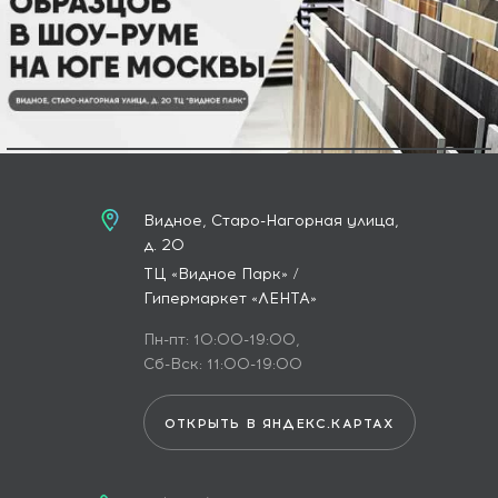
Видное, Старо-Нагорная улица,
д. 20
ТЦ «Видное Парк» /
Гипермаркет «ЛЕНТА»
Пн-пт: 10:00-19:00,
Сб-Вск: 11:00-19:00
ОТКРЫТЬ В ЯНДЕКС.КАРТАХ