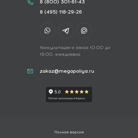
8 (800) 301-61-43
8 (495) 118-29-26
Консультации и заказ 10:00 до
19:00, ежедневно
zakaz@megapoliya.ru
Полная версия