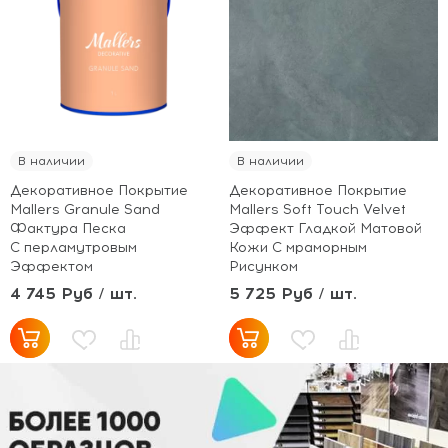
В наличии
В наличии
Декоративное Покрытие
Декоративное Покрытие
Mallers Granule Sand
Mallers Soft Touch Velvet
Фактура Песка
Эффект Гладкой Матовой
С перламутровым
Кожи С мраморным
Эффектом
Рисунком
4 745 Руб / шт.
5 725 Руб / шт.