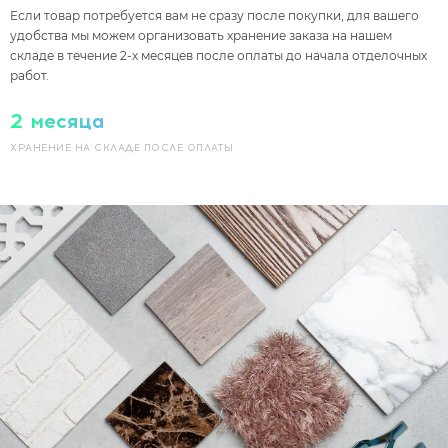
Если товар потребуется вам не сразу после покупки, для вашего
удобства мы можем организовать хранение заказа на нашем
складе в течение 2-х месяцев после оплаты до начала отделочных
работ.
2 месяца
ХРАНЕНИЕ НА СКЛАДЕ ПОСЛЕ
ОПЛАТЫ