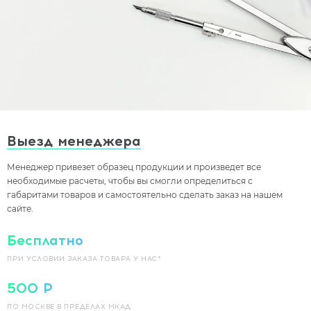
Выезд менеджера
Менеджер привезет образец продукции и произведет все
необходимые расчеты, чтобы вы смогли определиться с
габаритами товаров и самостоятельно сделать заказ на нашем
сайте.
Бесплатно
ПРИ УСЛОВИИ ЗАКАЗА
ТОВАРА У НАС*
500 Р
ПО МОСКВЕ В ПРЕДЕЛАХ МКАД