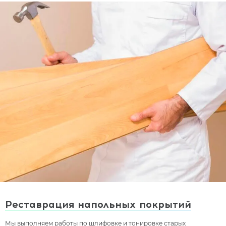
Реставрация напольных покрытий
Мы выполняем работы по шлифовке и тонировке старых