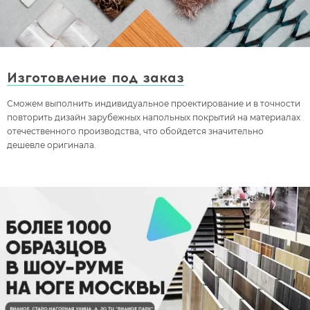
Изготовление под заказ
Сможем выполнить индивидуальное проектирование и в точности
повторить дизайн зарубежных напольных покрытий на материалах
отечественного производства, что обойдется значительно
дешевле оригинала.