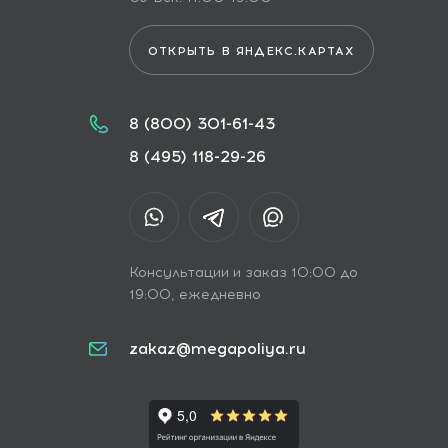
ОТКРЫТЬ В ЯНДЕКС.КАРТАХ
8 (800) 301-61-43
8 (495) 118-29-26
Консультации и заказ 10:00 до
19:00, ежедневно
zakaz@megapoliya.ru