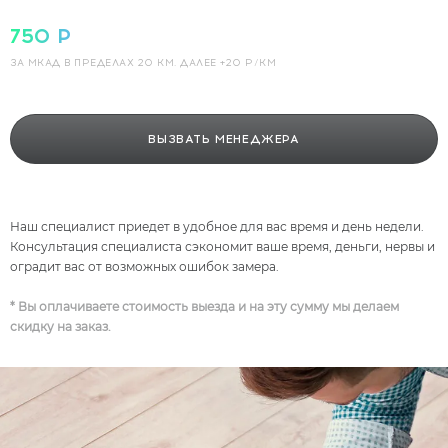
750 Р
ЗА МКАД В ПРЕДЕЛАХ 20 КМ.
ДАЛЕЕ +20 Р/КМ
ВЫЗВАТЬ МЕНЕДЖЕРА
Наш специалист приедет в удобное для вас время и день недели.
Консультация специалиста сэкономит ваше время, деньги, нервы и
оградит вас от возможных ошибок замера.
* Вы оплачиваете стоимость выезда и на эту сумму мы делаем
скидку на заказ.