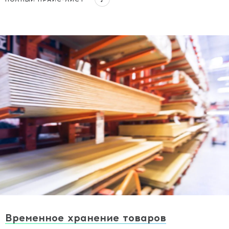
Временное хранение товаров