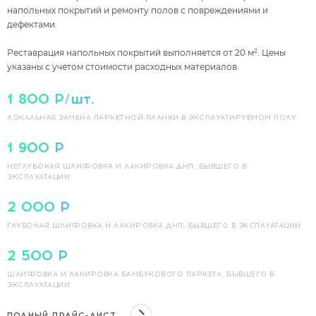
напольных покрытий и ремонту полов с повреждениями и
дефектами.
Реставрация напольных покрытий выполняется от 20 м². Цены
указаны с учетом стоимости расходных материалов.
1 800 Р/шт.
ЛОКАЛЬНАЯ ЗАМЕНА ПАРКЕТНОЙ ПЛАНКИ В ЭКСПЛУАТИРУЕМОМ ПОЛУ
1 900 Р
НЕГЛУБОКАЯ ШЛИФОВКА И ЛАКИРОВКА ДНП, БЫВШЕГО В
ЭКСПЛУАТАЦИИ
2 000 Р
ГЛУБОКАЯ ШЛИФОВКА И ЛАКИРОВКА ДНП, БЫВШЕГО В ЭКСПЛУАТАЦИИ
2 500 Р
ШЛИФОВКА И ЛАКИРОВКА БАМБУКОВОГО ПАРКЕТА, БЫВШЕГО В
ЭКСПЛУАТАЦИИ
ПОЛНЫЙ ПРАЙС-ЛИСТ