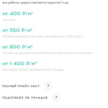
все работы предоставляется гарантия 1 год.
от 400 Р/м²
ЛАМИНАТ
от 550 Р/м²
ПАРКЕТНАЯ ДОСКА УКЛАДКА «ПЛАВАЮЩИМ» СПОСОБОМ
от 800 Р/м²
ПАРКЕТНАЯ ДОСКА ПРИКЛЕИВАНИЕ НА БЕТОННОЕ ОСНОВАНИЕ
от 1 400 Р/м²
ШТУЧНЫЙ ПАРКЕТ КОМПЛЕКСНАЯ УКЛАДКА
ПОЛНЫЙ ПРАЙС-ЛИСТ
ПОДРОБНЕЕ ОБ УКЛАДКЕ