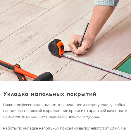
Укладка напольных покрытий
Наши профессиональные монтажники произведут укладку любых
напольных покрытий в кратчайшие сроки и с гарантией качества. А
также мы не оставляем после себя никакого мусора.
Работы по укладке напольных покрытий выполняются от 20 м². На