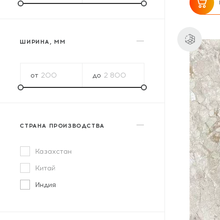
ШИРИНА, ММ
от
до
СТРАНА ПРОИЗВОДСТВА
Казахстан
Китай
Индия