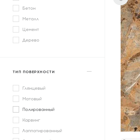
Бетон
Металл
Цемент
Дерево
ТИП ПОВЕРХНОСТИ
Глянцевый
Матовый
Полированный
Карвинг
Лаппатированный