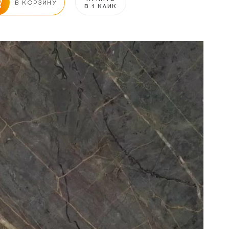
В КОРЗИНУ
В 1 КЛИК