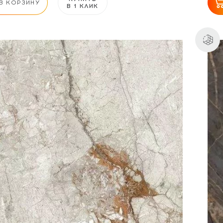
В КОРЗИНУ
В 1 КЛИК