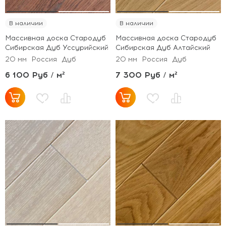
В наличии
В наличии
Массивная доска Стародуб
Массивная доска Стародуб
Сибирская Дуб Уссурийский
Сибирская Дуб Алтайский
20 мм
Россия
Дуб
20 мм
Россия
Дуб
6 100 Руб / м²
7 300 Руб / м²