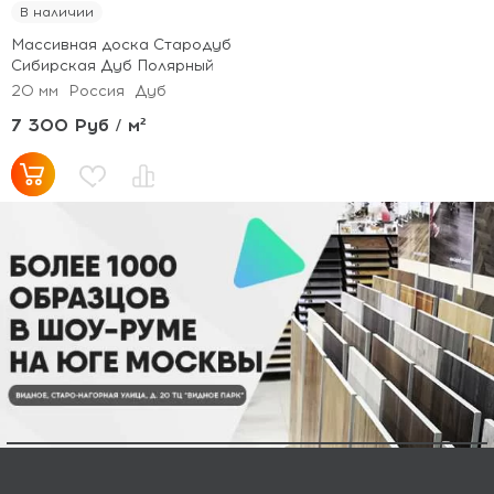
В наличии
Массивная доска Стародуб
Сибирская Дуб Полярный
20 мм
Россия
Дуб
7 300 Руб / м²