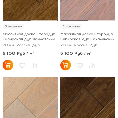
В наличии
В наличии
Массивная доска Стародуб
Массивная доска Стародуб
Сибирская Дуб Камчатский
Сибирская Дуб Сахалинский
20 мм
Россия
Дуб
20 мм
Россия
Дуб
6 100 Руб / м²
6 100 Руб / м²