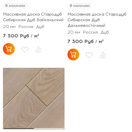
В наличии
В наличии
Массивная доска Стародуб
Массивная доска Стародуб
Сибирская Дуб Байкальский
Сибирская Дуб
Дальневосточный
20 мм
Россия
Дуб
20 мм
Россия
Дуб
7 300 Руб / м²
7 300 Руб / м²