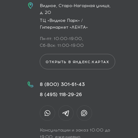
Видное, Старо-Нагорная улица,
д. 20
ТЦ «Видное Парк» /
Гипермаркет «ЛЕНТА»
Пн-пт: 10:00-19:00,
Сб-Вск: 11:00-19:00
ОТКРЫТЬ В ЯНДЕКС.КАРТАХ
8 (800) 301-61-43
8 (495) 118-29-26
Консультации и заказ 10:00 до
19:00, ежедневно