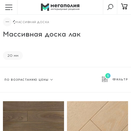
МАССИВНАЯ ДОСКА
Массивная доска лак
20 мм
1
ФИЛЬТР