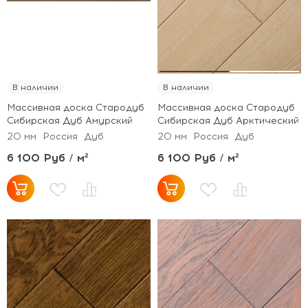
В наличии
В наличии
Массивная доска Стародуб
Массивная доска Стародуб
Сибирская Дуб Амурский
Сибирская Дуб Арктический
20 мм
Россия
Дуб
20 мм
Россия
Дуб
6 100 Руб / м²
6 100 Руб / м²