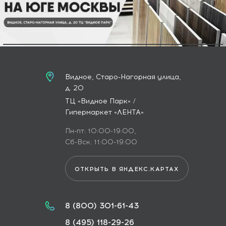
Видное, Старо-Нагорная улица,
д. 20
ТЦ «Видное Парк» /
Гипермаркет «ЛЕНТА»
Пн-пт: 10:00-19:00,
Сб-Вск: 11:00-19:00
ОТКРЫТЬ В ЯНДЕКС.КАРТАХ
8 (800) 301-61-43
8 (495) 118-29-26