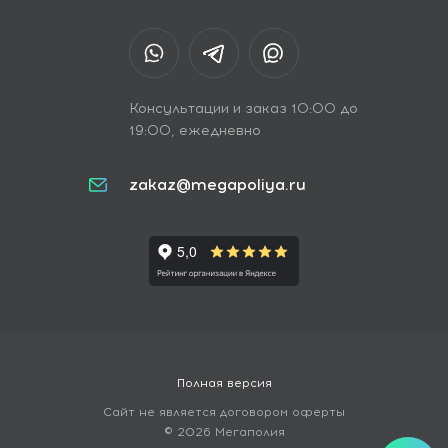
Консультации и заказ 10:00 до
19:00, ежедневно
zakaz@megapoliya.ru
Полная версия
Сайт не является договором оферты
© 2026 Мегаполия