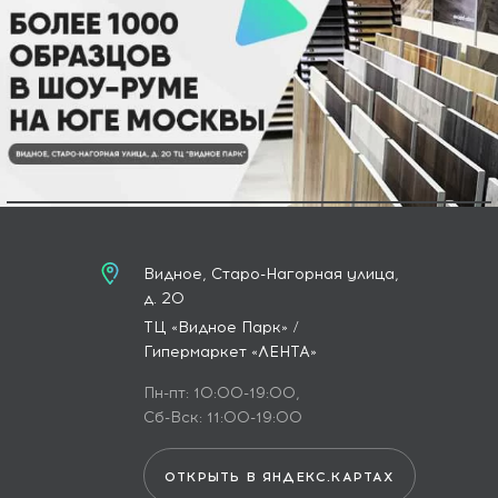
Видное, Старо-Нагорная улица,
д. 20
ТЦ «Видное Парк» /
Гипермаркет «ЛЕНТА»
Пн-пт: 10:00-19:00,
Сб-Вск: 11:00-19:00
ОТКРЫТЬ В ЯНДЕКС.КАРТАХ