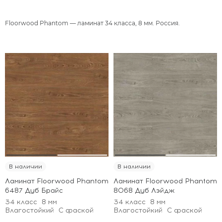
Floorwood Phantom — ламинат 34 класса, 8 мм. Россия.
В наличии
В наличии
Ламинат Floorwood Phantom
Ламинат Floorwood Phantom
6487 Дуб Брайс
8068 Дуб Лэйдж
34 класс
8 мм
34 класс
8 мм
Влагостойкий
С фаской
Влагостойкий
С фаской