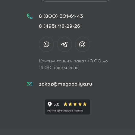
8 (800) 301-61-43
8 (495) 118-29-26
Консультации и заказ 10:00 до
19:00, ежедневно
zakaz@megapoliya.ru