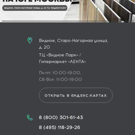
Видное, Старо-Нагорная улица,
д. 20
ТЦ «Видное Парк» /
Гипермаркет «ЛЕНТА»
Пн-пт: 10:00-19:00,
Сб-Вск: 11:00-19:00
ОТКРЫТЬ В ЯНДЕКС.КАРТАХ
8 (800) 301-61-43
8 (495) 118-29-26