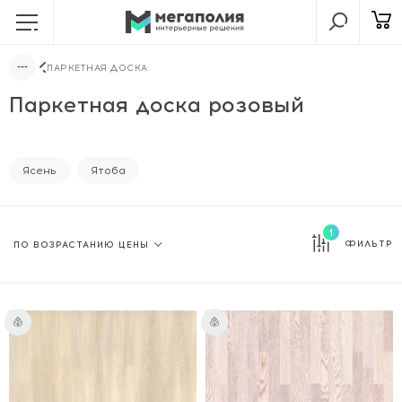
ПАРКЕТНАЯ ДОСКА
Паркетная доска розовый
Ясень
Ятоба
1
ФИЛЬТР