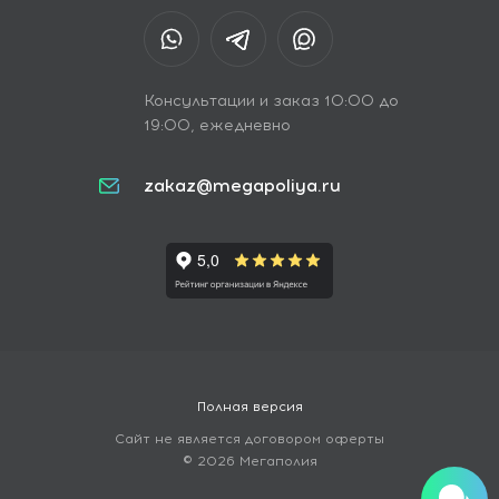
Консультации и заказ 10:00 до
19:00, ежедневно
zakaz@megapoliya.ru
Полная версия
Сайт не является договором оферты
© 2026 Мегаполия