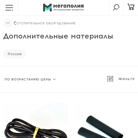
ОТОПИТЕЛЬНОЕ ОБОРУДОВАНИЕ
Дополнительные материалы
Россия
ФИЛЬТР