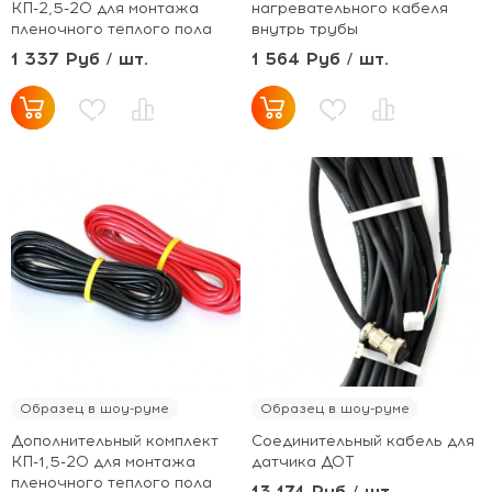
КП-2,5-20 для монтажа
нагревательного кабеля
пленочного теплого пола
внутрь трубы
1 337 Руб / шт.
1 564 Руб / шт.
Образец в шоу-руме
Образец в шоу-руме
Дополнительный комплект
Соединительный кабель для
КП-1,5-20 для монтажа
датчика ДОТ
пленочного теплого пола
13 174 Руб / шт.