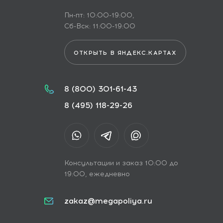
Пн-пт: 10:00-19:00,
Сб-Вск: 11:00-19:00
ОТКРЫТЬ В ЯНДЕКС.КАРТАХ
8 (800) 301-61-43
8 (495) 118-29-26
Консультации и заказ 10:00 до
19:00, ежедневно
zakaz@megapoliya.ru