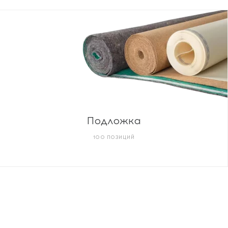
Подложка
100 ПОЗИЦИЙ