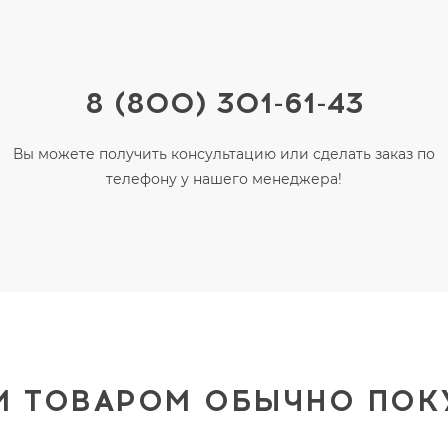
8 (800) 301-61-43
Вы можете получить консультацию или сделать заказ по
телефону у нашего менеджера!
М ТОВАРОМ ОБЫЧНО ПО