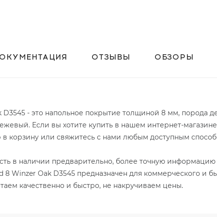
ОКУМЕНТАЦИЯ
ОТЗЫВЫ
ОБЗОРЫ
k D3545 - это напольное покрытие толщиной 8 мм, порода д
ежевый. Если вы хотите купить в нашем интернет-магазине
р в корзину или свяжитесь с нами любым доступным способ
 есть в наличии предварительно, более точную информацию 
d 8 Winzer Oak D3545 предназначен для коммерческого и б
отаем качественно и быстро, не накручиваем цены.