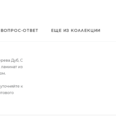
ВОПРОС-ОТВЕТ
ЕЩЕ ИЗ КОЛЛЕКЦИИ
ерева Дуб, С
 ламинат из
ом.
уточняйте к
ытового