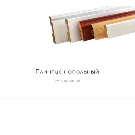
Плинтус напольный
1757 ПОЗИЦИЙ