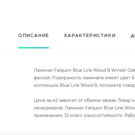
ОПИСАНИЕ
ХАРАКТЕРИСТИКИ
Д
Ламинат Falquon Blue Line Wood 8 Winzer Oa
фаской. Поверхность ламината имеет цвет Б
коллекции Blue Line Wood 8, положите това
Цена за м2 зависит от объема заказа. Товар
менеджеров. Ламинат Falquon Blue Line Woo
применения, 32 класс износостойкости. Раб