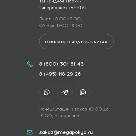
ТЦ «Видное Парк» /
Гипермаркет «ЛЕНТА»
Пн-пт: 10:00-19:00,
Сб-Вск: 11:00-19:00
ОТКРЫТЬ В ЯНДЕКС.КАРТАХ
8 (800) 301-61-43
8 (495) 118-29-26
Консультации и заказ 10:00 до
19:00, ежедневно
zakaz@megapoliya.ru