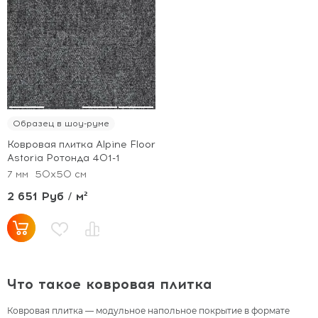
Образец в шоу-руме
Ковровая плитка Alpine Floor
Astoria Ротонда 401-1
7 мм
50x50 см
2 651 Руб / м²
Что такое ковровая плитка
Ковровая плитка — модульное напольное покрытие в формате